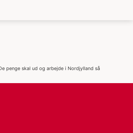
. De penge skal ud og arbejde i Nordjylland så