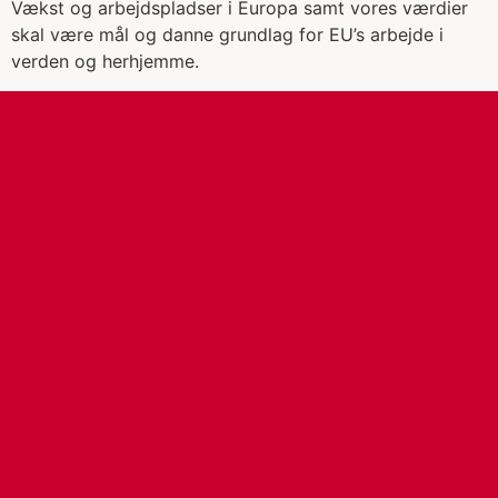
Vækst og arbejdspladser i Europa samt vores værdier
skal være mål og danne grundlag for EU’s arbejde i
verden og herhjemme.