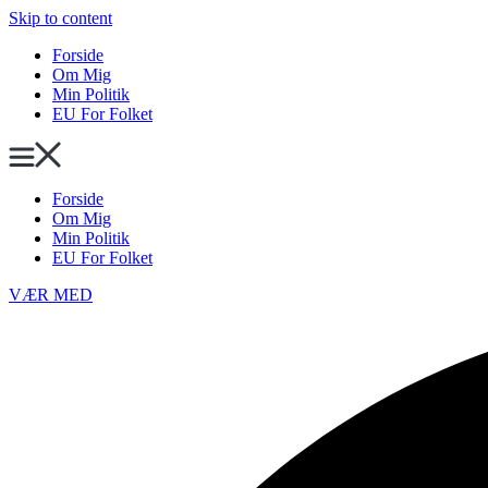
Skip to content
Forside
Om Mig
Min Politik
EU For Folket
Forside
Om Mig
Min Politik
EU For Folket
VÆR MED